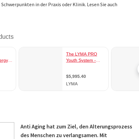
Schwerpunkten in der Praxis oder Klinik. Lesen Sie auch
Anti Aging hat zum Ziel, den Alterungsprozess
des Menschen zu verlangsamen. Mit