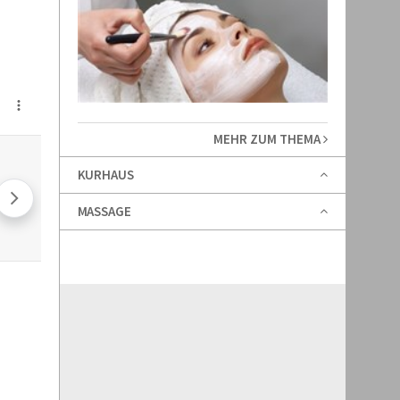
MEHR ZUM THEMA
KURHAUS
MASSAGE