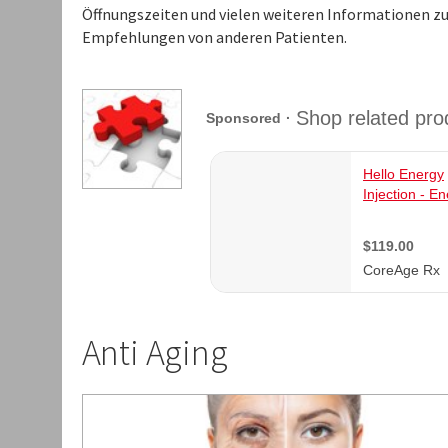
Öffnungszeiten und vielen weiteren Informationen zu 
Empfehlungen von anderen Patienten.
Anti Aging