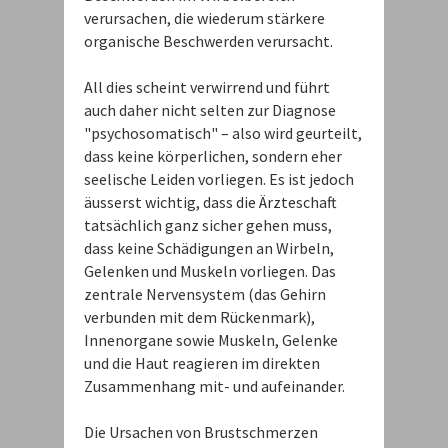
verursachen, die wiederum stärkere
organische Beschwerden verursacht.
All dies scheint verwirrend und führt
auch daher nicht selten zur Diagnose
"psychosomatisch" – also wird geurteilt,
dass keine körperlichen, sondern eher
seelische Leiden vorliegen. Es ist jedoch
äusserst wichtig, dass die Ärzteschaft
tatsächlich ganz sicher gehen muss,
dass keine Schädigungen an Wirbeln,
Gelenken und Muskeln vorliegen. Das
zentrale Nervensystem (das Gehirn
verbunden mit dem Rückenmark),
Innenorgane sowie Muskeln, Gelenke
und die Haut reagieren im direkten
Zusammenhang mit- und aufeinander.
Die Ursachen von Brustschmerzen