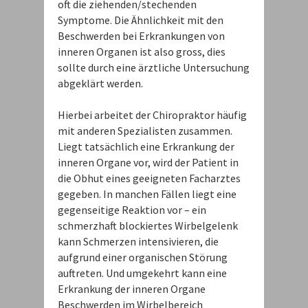
oft die ziehenden/stechenden
Symptome. Die Ähnlichkeit mit den
Beschwerden bei Erkrankungen von
inneren Organen ist also gross, dies
sollte durch eine ärztliche Untersuchung
abgeklärt werden.
Hierbei arbeitet der Chiropraktor häufig
mit anderen Spezialisten zusammen.
Liegt tatsächlich eine Erkrankung der
inneren Organe vor, wird der Patient in
die Obhut eines geeigneten Facharztes
gegeben. In manchen Fällen liegt eine
gegenseitige Reaktion vor – ein
schmerzhaft blockiertes Wirbelgelenk
kann Schmerzen intensivieren, die
aufgrund einer organischen Störung
auftreten. Und umgekehrt kann eine
Erkrankung der inneren Organe
Beschwerden im Wirbelbereich