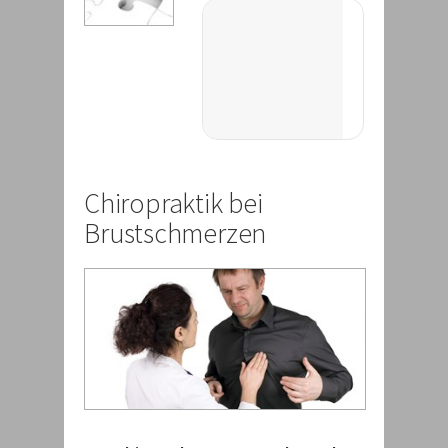
Chiropraktik bei
Brustschmerzen