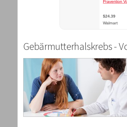
Gebärmutterhalskrebs - 