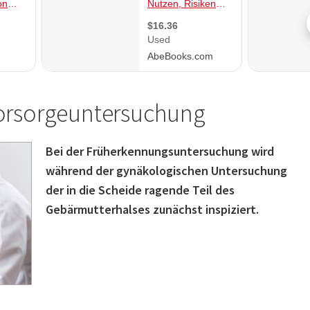
Vorsorgeuntersuchung
Bei der Früherkennungsuntersuchung wird
während der gynäkologischen Untersuchung
der in die Scheide ragende Teil des
Gebärmutterhalses zunächst inspiziert.