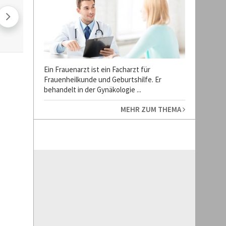
Ein Frauenarzt ist ein Facharzt für
Frauenheilkunde und Geburtshilfe. Er
behandelt in der Gynäkologie ...
MEHR ZUM THEMA