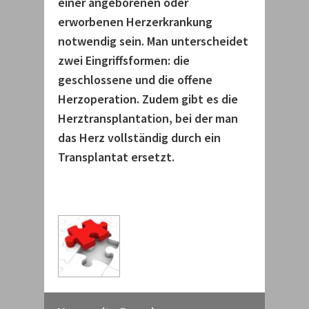
einer angeborenen oder
erworbenen Herzerkrankung
notwendig sein. Man unterscheidet
zwei Eingriffsformen: die
geschlossene und die offene
Herzoperation. Zudem gibt es die
Herztransplantation, bei der man
das Herz vollständig durch ein
Transplantat ersetzt.