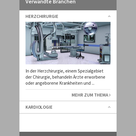
Verwandte Branchen
HERZCHIRURGIE
In der Herzchirurgie, einem Spezialgebiet
der Chirurgie, behandeln Ärzte erworbene
oder angeborene Krankheiten und ...
MEHR ZUM THEMA
KARDIOLOGIE