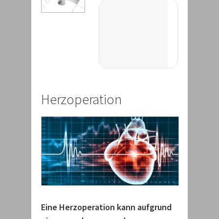
Herzoperation
Eine Herzoperation kann aufgrund