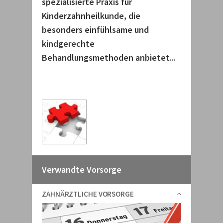
spezialisierte Praxis für
Kinderzahnheilkunde, die
besonders einfühlsame und
kindgerechte
Behandlungsmethoden anbietet...
Verwandte Vorsorge
ZAHNÄRZTLICHE VORSORGE