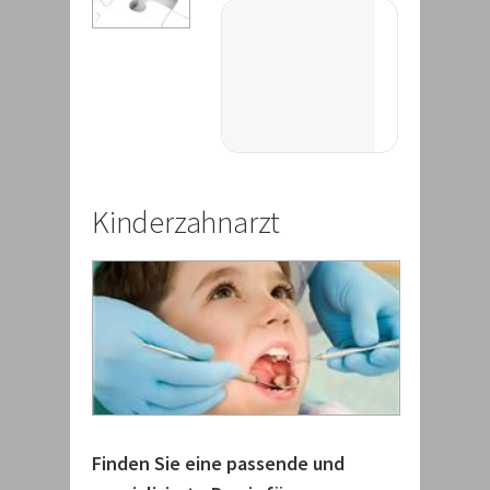
Kinderzahnarzt
Finden Sie eine passende und