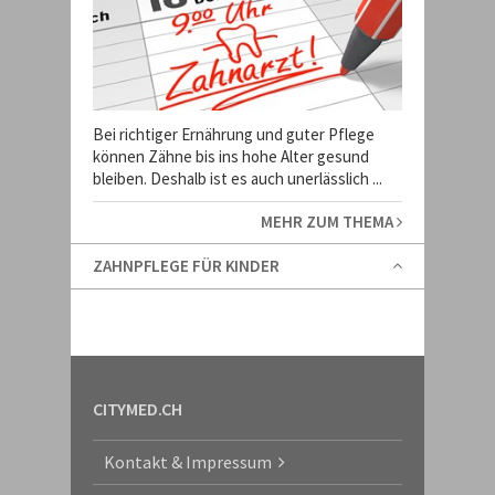
Bei richtiger Ernährung und guter Pflege
können Zähne bis ins hohe Alter gesund
bleiben. Deshalb ist es auch unerlässlich ...
MEHR ZUM THEMA
ZAHNPFLEGE FÜR KINDER
CITYMED.CH
Kontakt & Impressum