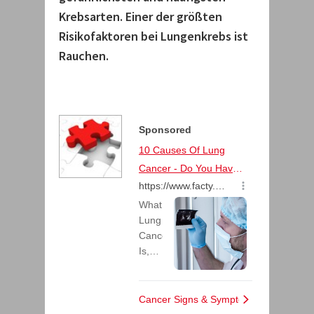
Krebsarten. Einer der größten
Risikofaktoren bei Lungenkrebs ist
Rauchen.