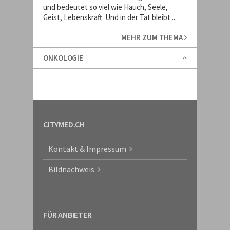
und bedeutet so viel wie Hauch, Seele,
Geist, Lebenskraft. Und in der Tat bleibt ...
MEHR ZUM THEMA
ONKOLOGIE
CITYMED.CH
Kontakt & Impressum
Bildnachweis
FÜR ANBIETER