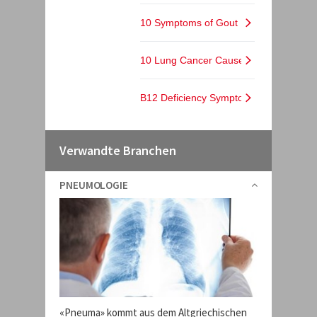
Verwandte Branchen
PNEUMOLOGIE
«Pneuma» kommt aus dem Altgriechischen