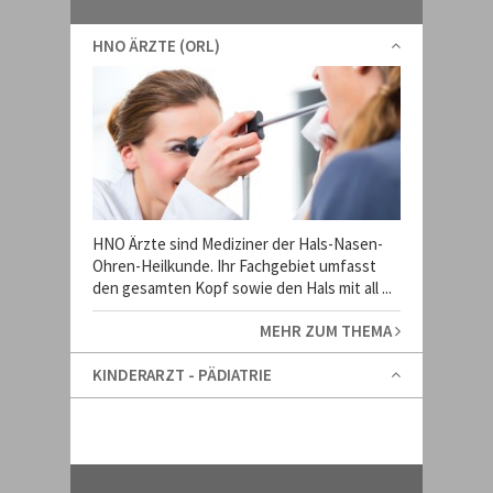
HNO ÄRZTE (ORL)
HNO Ärzte sind Mediziner der Hals-Nasen-
Ohren-Heilkunde. Ihr Fachgebiet umfasst
den gesamten Kopf sowie den Hals mit all ...
MEHR ZUM THEMA
KINDERARZT - PÄDIATRIE