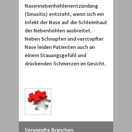
Nasennebenhöhlenentzündung
(Sinusitis) entsteht, wenn sich ein
Infekt der Nase auf die Schleimhaut
der Nebenhöhlen ausbreitet.
Neben Schnupfen und verstopfter
Nase leiden Patienten auch an
einem Stauungsgefühl und
drückenden Schmerzen im Gesicht.
Verwandte Branchen