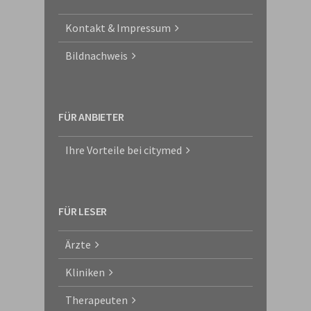
Kontakt & Impressum
Bildnachweis
FÜR ANBIETER
Ihre Vorteile bei citymed
FÜR LESER
Ärzte
Kliniken
Therapeuten