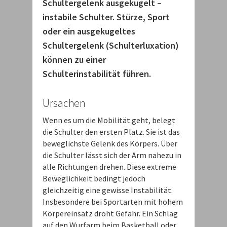
Schultergelenk ausgekugelt –
instabile Schulter. Stürze, Sport
oder ein ausgekugeltes
Schultergelenk (Schulterluxation)
können zu einer
Schulterinstabilität führen.
Ursachen
Wenn es um die Mobilität geht, belegt
die Schulter den ersten Platz. Sie ist das
beweglichste Gelenk des Körpers. Über
die Schulter lässt sich der Arm nahezu in
alle Richtungen drehen. Diese extreme
Beweglichkeit bedingt jedoch
gleichzeitig eine gewisse Instabilität.
Insbesondere bei Sportarten mit hohem
Körpereinsatz droht Gefahr. Ein Schlag
auf den Wurfarm beim Basketball oder