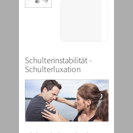
Schulterinstabilität -
Schulterluxation