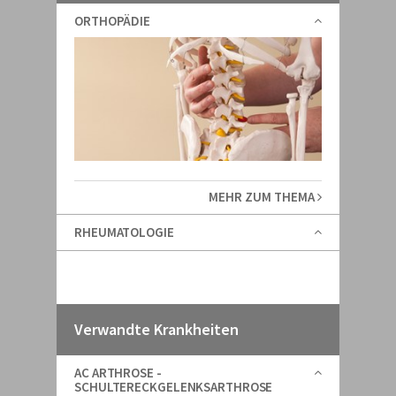
ORTHOPÄDIE
MEHR ZUM THEMA
RHEUMATOLOGIE
Verwandte Krankheiten
AC ARTHROSE -
SCHULTERECKGELENKSARTHROSE