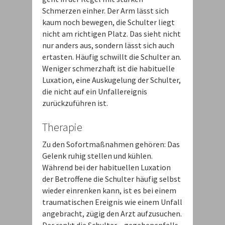
Schmerzen einher. Der Arm lässt sich
kaum noch bewegen, die Schulter liegt
nicht am richtigen Platz. Das sieht nicht
nur anders aus, sondern lässt sich auch
ertasten. Häufig schwillt die Schulter an.
Weniger schmerzhaft ist die habituelle
Luxation, eine Auskugelung der Schulter,
die nicht auf ein Unfallereignis
zurückzuführen ist.
Therapie
Zu den Sofortmaßnahmen gehören: Das
Gelenk ruhig stellen und kühlen.
Während bei der habituellen Luxation
der Betroffene die Schulter häufig selbst
wieder einrenken kann, ist es bei einem
traumatischen Ereignis wie einem Unfall
angebracht, zügig den Arzt aufzusuchen.