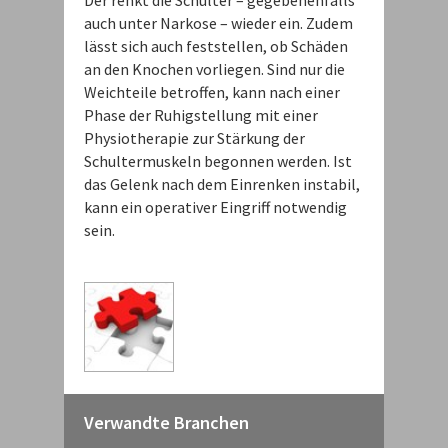
Der renkt die Schulter – gegebenenfalls
auch unter Narkose – wieder ein. Zudem
lässt sich auch feststellen, ob Schäden
an den Knochen vorliegen. Sind nur die
Weichteile betroffen, kann nach einer
Phase der Ruhigstellung mit einer
Physiotherapie zur Stärkung der
Schultermuskeln begonnen werden. Ist
das Gelenk nach dem Einrenken instabil,
kann ein operativer Eingriff notwendig
sein.
Verwandte Branchen