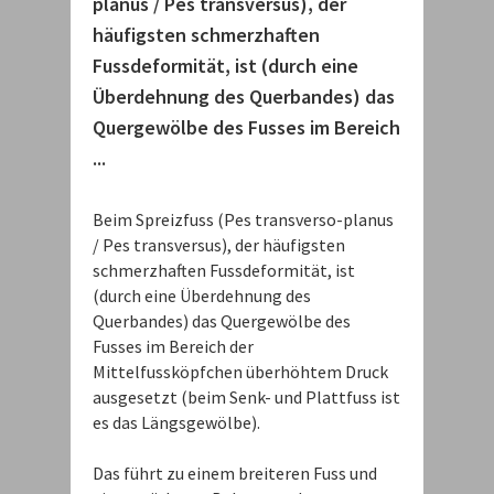
planus / Pes transversus), der
häufigsten schmerzhaften
Fussdeformität, ist (durch eine
Überdehnung des Querbandes) das
Quergewölbe des Fusses im Bereich
...
Beim Spreizfuss (Pes transverso-planus
/ Pes transversus), der häufigsten
schmerzhaften Fussdeformität, ist
(durch eine Überdehnung des
Querbandes) das Quergewölbe des
Fusses im Bereich der
Mittelfussköpfchen überhöhtem Druck
ausgesetzt (beim Senk- und Plattfuss ist
es das Längsgewölbe).
Das führt zu einem breiteren Fuss und