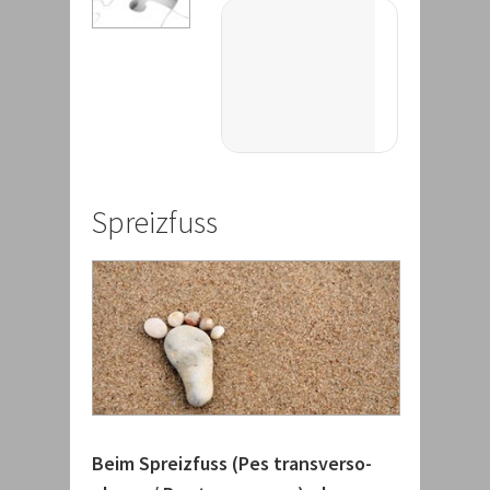
Spreizfuss
Beim Spreizfuss (Pes transverso-