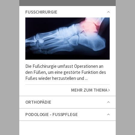
FUSSCHIRURGIE
Die Fußchirurgie umfasst Operationen an
den Füßen, um eine gestörte Funktion des
Fußes wieder herzustellen und ...
MEHR ZUM THEMA
ORTHOPÄDIE
PODOLOGIE - FUSSPFLEGE