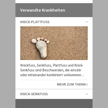
Verwandte Krankheiten
KNICK-PLATTFUSS
Knickfuss, Senkfuss, Plattfuss und Knick-
Senkfuss sind Beschwerden, die einzeln
oder miteinander kombiniert vorkommen ...
MEHR ZUM THEMA
KNICK-SENKFUSS