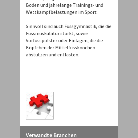
Boden und jahrelange Trainings- und
Wettkampfbelastungen im Sport.
Sinnvoll sind auch Fussgymnastik, die die
Fussmuskulatur stärkt, sowie
Vorfusspolster oder Einlagen, die die
Köpfchen der Mittelfussknochen
abstützen und entlasten.
Verwandte Branchen