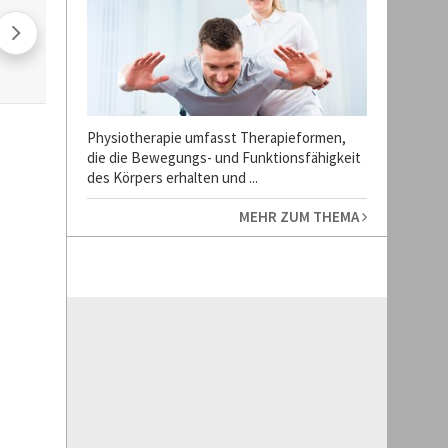
Physiotherapie umfasst Therapieformen,
die die Bewegungs- und Funktionsfähigkeit
des Körpers erhalten und ...
MEHR ZUM THEMA