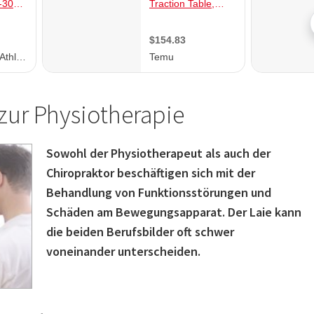
zur Physiotherapie
Sowohl der Physiotherapeut als auch der
Chiropraktor beschäftigen sich mit der
Behandlung von Funktionsstörungen und
Schäden am Bewegungsapparat. Der Laie kann
die beiden Berufsbilder oft schwer
voneinander unterscheiden.