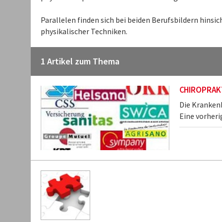
Parallelen finden sich bei beiden Berufsbildern hi
physikalischer Techniken.
1 Artikel zum Thema
CHIROPRAKT
Die Kranken
Eine vorheri