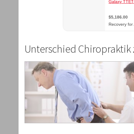
Unterschied Chiropraktik 