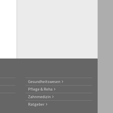
Gesundheitswesen
Pflege & Reha
Zahnmedizin
Ratgeber