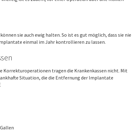
können sie auch ewig halten. So ist es gut möglich, dass sie nie
mplantate einmal im Jahr kontrollieren zu lassen.
ssen
ge Korrekturoperationen tragen die Krankenkassen nicht. Mit
ankhafte Situation, die die Entfernung der Implantate
.
 Gallen