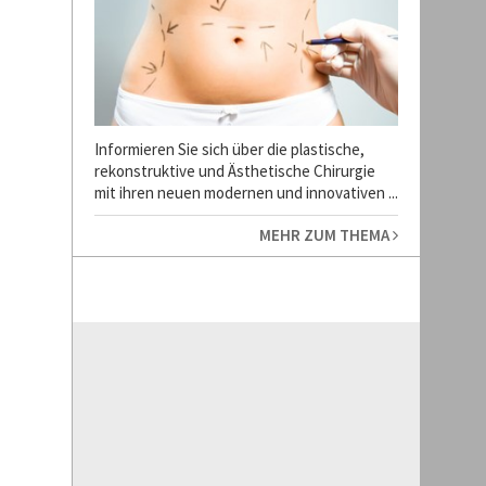
Informieren Sie sich über die plastische,
rekonstruktive und Ästhetische Chirurgie
mit ihren neuen modernen und innovativen ...
MEHR ZUM THEMA