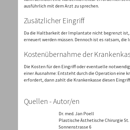
ausführlich mit dem Arzt zu sprechen.
Zusätzlicher Eingriff
Da die Haltbarkeit der Implantate nicht begrenzt ist, 
erneuert werden müssen. Dennoch ist es ratsam, die I
Kostenübernahme der Krankenka
Die Kosten für den Eingriff oder eventuelle notwendi
einer Ausnahme: Entsteht durch die Operation eine kr
erfordert, dann zahlt die Krankenkasse diesen Eingriff
Quellen - Autor/en
Dr. med. Jan Poell
Plastische Ästhetische Chirurgie St.
Sonnenstrasse 6