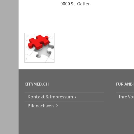
9000 St. Gallen
CITYMED.CH
FÜR ANB
Kontakt & Impressum
Ihre Vo
Bildnachweis