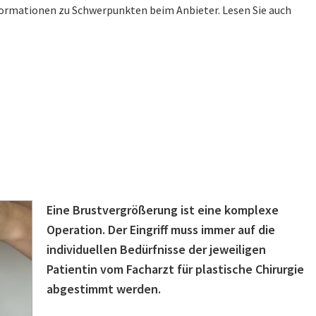
nformationen zu Schwerpunkten beim Anbieter. Lesen Sie auch
Eine Brustvergrößerung ist eine komplexe
Operation. Der Eingriff muss immer auf die
individuellen Bedürfnisse der jeweiligen
Patientin vom Facharzt für plastische Chirurgie
abgestimmt werden.