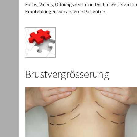
Fotos, Videos, Öffnungszeiten und vielen weiteren I
Empfehlungen von anderen Patienten.
Brustvergrösserung