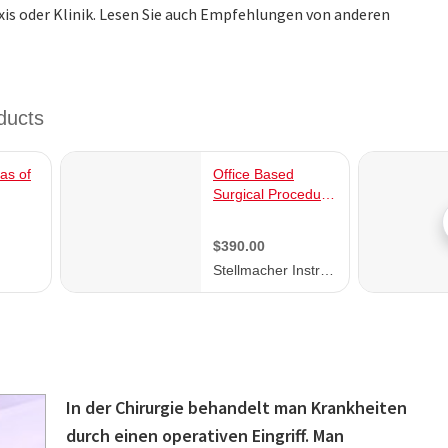
is oder Klinik. Lesen Sie auch Empfehlungen von anderen
In der Chirurgie behandelt man Krankheiten
durch einen operativen Eingriff. Man