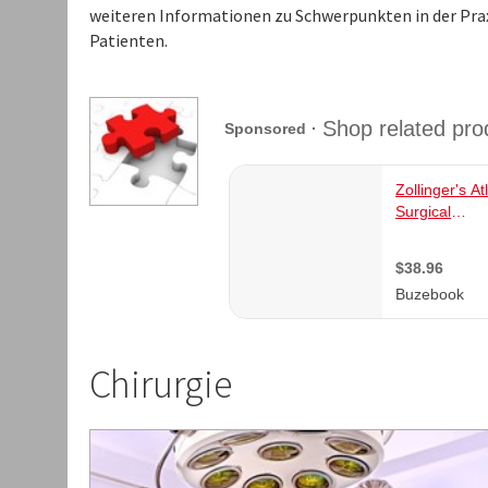
weiteren Informationen zu Schwerpunkten in der Prax
Patienten.
Chirurgie