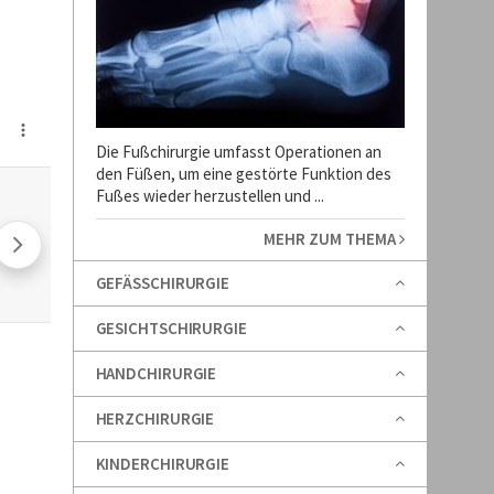
Die Fußchirurgie umfasst Operationen an
den Füßen, um eine gestörte Funktion des
Fußes wieder herzustellen und ...
MEHR ZUM THEMA
GEFÄSSCHIRURGIE
GESICHTSCHIRURGIE
HANDCHIRURGIE
HERZCHIRURGIE
KINDERCHIRURGIE