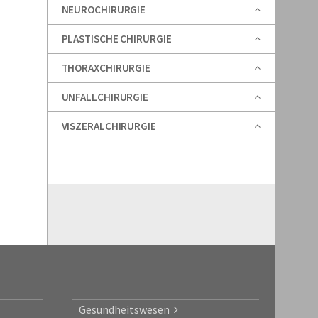
NEUROCHIRURGIE
PLASTISCHE CHIRURGIE
THORAXCHIRURGIE
UNFALLCHIRURGIE
VISZERALCHIRURGIE
Gesundheitswesen