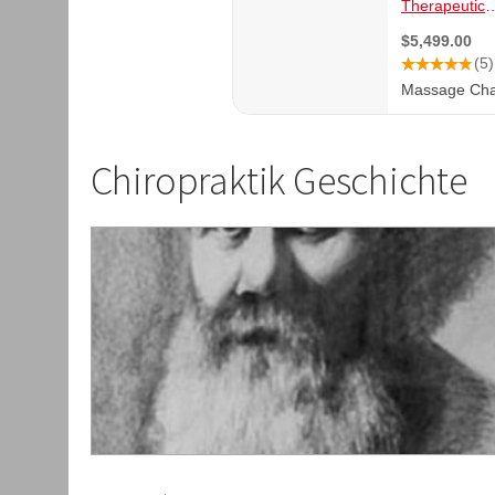
Chiropraktik Geschichte