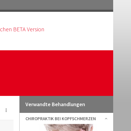
schen BETA Version
Verwandte Behandlungen
CHIROPRAKTIK BEI KOPFSCHMERZEN