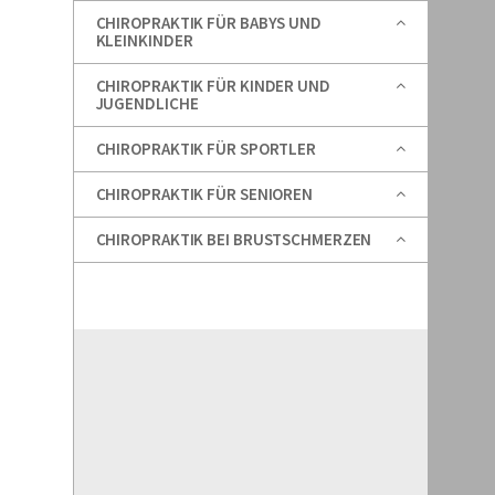
CHIROPRAKTIK FÜR BABYS UND
KLEINKINDER
CHIROPRAKTIK FÜR KINDER UND
JUGENDLICHE
CHIROPRAKTIK FÜR SPORTLER
CHIROPRAKTIK FÜR SENIOREN
CHIROPRAKTIK BEI BRUSTSCHMERZEN