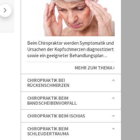
Beim Chiropraktor werden Symptomatik und
Ursachen der Kopfschmerzen diagnostiziert
sowie ein geeigneter Behandlungsplan ...
MEHR ZUM THEMA
CHIROPRAKTIK BEI
RÜCKENSCHMERZEN
CHIROPRAKTIK BEIM
BANDSCHEIBENVORFALL
CHIROPRAKTIK BEIM ISCHIAS
CHIROPRAKTIK BEIM
SCHLEUDERTRAUMA