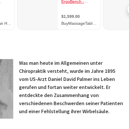
Was man heute im Allgemeinen unter
Chiropraktik versteht, wurde im Jahre 1895
vom US-Arzt Daniel David Palmer ins Leben
gerufen und fortan weiter entwickelt. Er
entdeckte den Zusammenhang von
verschiedenen Beschwerden seiner Patienten
und einer Fehlstellung ihrer Wirbelsäule.