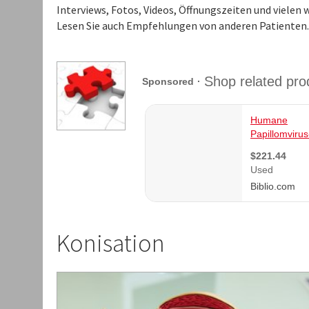
Interviews, Fotos, Videos, Öffnungszeiten und viele
Lesen Sie auch Empfehlungen von anderen Patienten.
Konisation