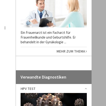
Ein Frauenarzt ist ein Facharzt für
Frauenheilkunde und Geburtshilfe. Er
behandelt in der Gynäkologie ...
MEHR ZUM THEMA
Verwandte Diagnostiken
HPV TEST