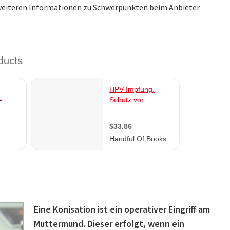
n weiteren Informationen zu Schwerpunkten beim Anbieter.
Eine Konisation ist ein operativer Eingriff am
Muttermund. Dieser erfolgt, wenn ein